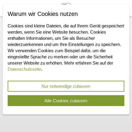
Warum wir Cookies nutzen
Cookies sind kleine Dateien, die auf Ihrem Gerät gespeichert
werden, wenn Sie eine Website besuchen. Cookies
enthalten Informationen, um Sie als Besucher
wiederzuerkennen und um Ihre Einstellungen zu speichern.
Wir verwenden Cookies zum Beispiel dafür, um die
eingestellte Sprache zu merken oder um die Sicherheit
unserer Website zu erhöhen. Mehr erfahren Sie auf der
Datenschutzseite
.
Nur notwendige zulassen
Alle Cookies zulassen