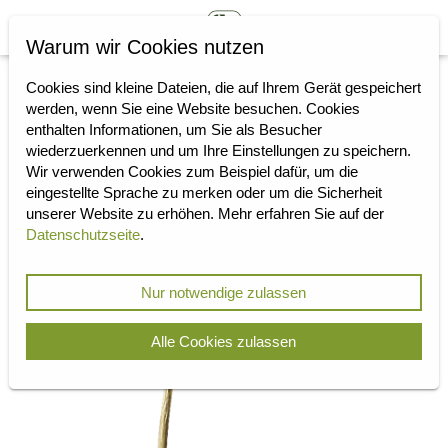
Warum wir Cookies nutzen
Cookies sind kleine Dateien, die auf Ihrem Gerät gespeichert
werden, wenn Sie eine Website besuchen. Cookies
enthalten Informationen, um Sie als Besucher
wiederzuerkennen und um Ihre Einstellungen zu speichern.
Wir verwenden Cookies zum Beispiel dafür, um die
eingestellte Sprache zu merken oder um die Sicherheit
unserer Website zu erhöhen. Mehr erfahren Sie auf der
Datenschutzseite
.
Nur notwendige zulassen
Alle Cookies zulassen