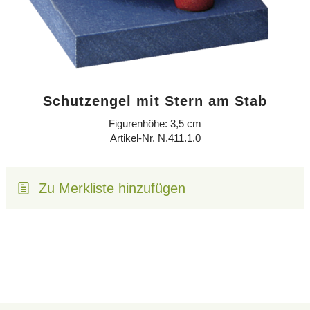
Schutzengel mit Stern am Stab
Figurenhöhe: 3,5 cm
Artikel-Nr. N.411.1.0
Zu Merkliste hinzufügen